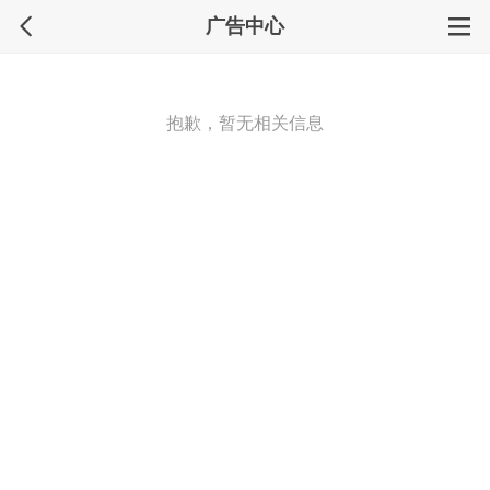
广告中心
抱歉，暂无相关信息